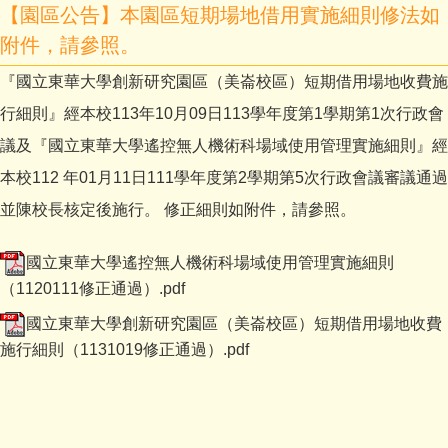
【園區公告】本園區短期場地借用實施細則修法如
附件，請參照。
『國立東華大學創新研究園區（美崙校區）短期借用場地收費施
行細則』經本校113年10月09日113學年度第1學期第1次行政會
議及『國立東華大學遙控無人機術科場域使用管理實施細則』經
本校112 年01月11日111學年度第2學期第5次行政會議審議通過
並陳校長核定後施行。 修正細則如附件，請參照。
國立東華大學遙控無人機術科場域使用管理實施細則
（1120111修正通過）.pdf
國立東華大學創新研究園區（美崙校區）短期借用場地收費
施行細則（1131019修正通過）.pdf