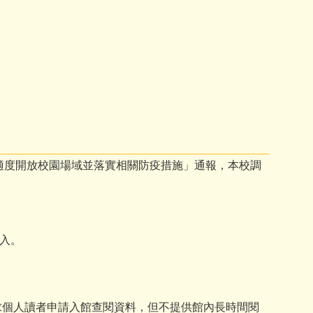
期適度開放校園場域並落實相關防疫措施」通報，本校調
入。
求個人讀者申請入館查閱資料，但不提供館內長時間閱