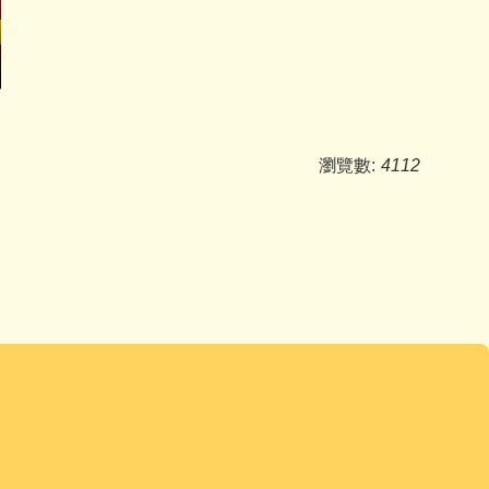
瀏覽數:
4112