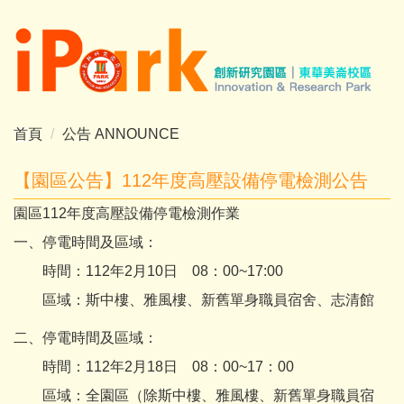
跳
到
主
要
內
容
首頁
公告 ANNOUNCE
區
【園區公告】112年度高壓設備停電檢測公告
園區112年度高壓設備停電檢測作業
一、停電時間及區域：
時間：112年2月10日 08：00~17:00
區域：斯中樓、雅風樓、新舊單身職員宿舍、志清館
二、停電時間及區域：
時間：112年2月18日 08：00~17：00
區域：全園區（除斯中樓、雅風樓、新舊單身職員宿