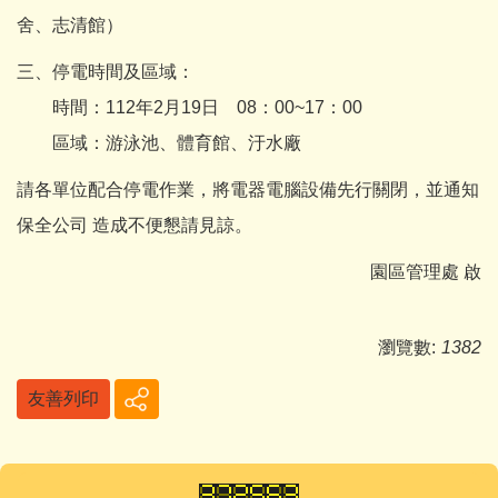
舍、志清館）
三、停電時間及區域：
時間：112年2月19日 08：00~17：00
區域：游泳池、體育館、汙水廠
請各單位配合停電作業，將電器電腦設備先行關閉，並通知
保全公司 造成不便懇請見諒。
園區管理處 啟
瀏覽數:
1382
友善列印