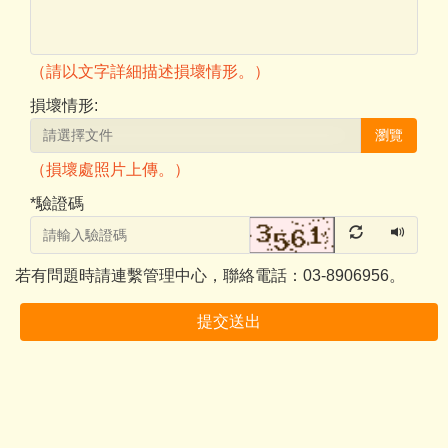
（請以文字詳細描述損壞情形。）
損壞情形:
瀏覽
（損壞處照片上傳。）
*
驗證碼
若有問題時請連繫管理中心，聯絡電話：03-8906956。
提交送出