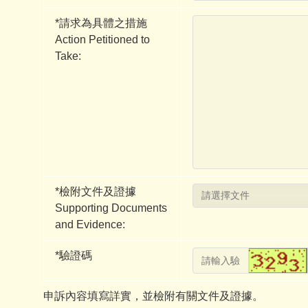
*
請求為具體之措施
Action Petitioned to
Take:
*
檢附文件及證據
Supporting Documents
and Evidence:
*
驗證碼
申訴內容填寫詳實，並檢附有關文件及證據。