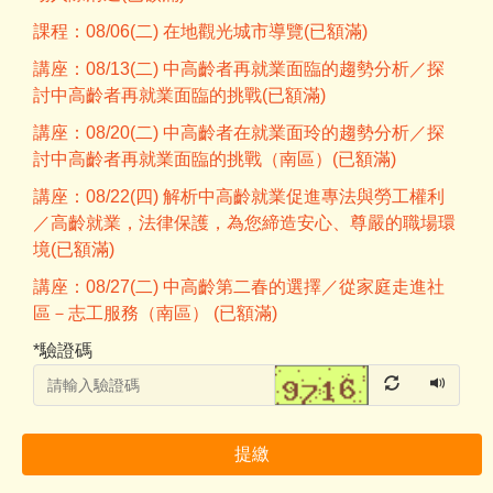
課程：08/06(二) 在地觀光城市導覽(已額滿)
講座：08/13(二) 中高齡者再就業面臨的趨勢分析／探
討中高齡者再就業面臨的挑戰(已額滿)
講座：08/20(二) 中高齡者在就業面玲的趨勢分析／探
討中高齡者再就業面臨的挑戰（南區）(已額滿)
講座：08/22(四) 解析中高齡就業促進專法與勞工權利
／高齡就業，法律保護，為您締造安心、尊嚴的職場環
境(已額滿)
講座：08/27(二) 中高齡第二春的選擇／從家庭走進社
區－志工服務（南區） (已額滿)
*
驗證碼
提繳