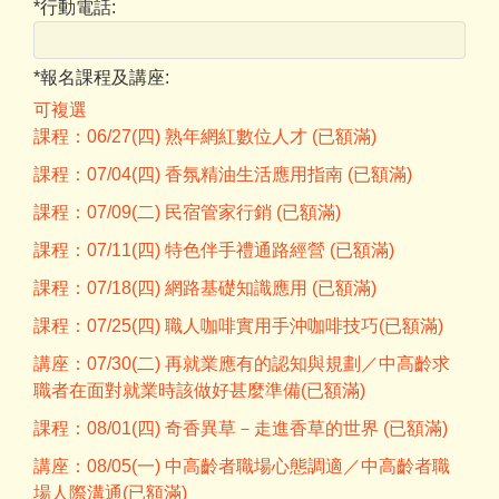
*
行動電話:
*
報名課程及講座:
可複選
課程：06/27(四) 熟年網紅數位人才 (已額滿)
課程：07/04(四) 香氛精油生活應用指南 (已額滿)
課程：07/09(二) 民宿管家行銷 (已額滿)
課程：07/11(四) 特色伴手禮通路經營 (已額滿)
課程：07/18(四) 網路基礎知識應用 (已額滿)
課程：07/25(四) 職人咖啡實用手沖咖啡技巧(已額滿)
講座：07/30(二) 再就業應有的認知與規劃／中高齡求
職者在面對就業時該做好甚麼準備(已額滿)
課程：08/01(四) 奇香異草－走進香草的世界 (已額滿)
講座：08/05(一) 中高齡者職場心態調適／中高齡者職
場人際溝通(已額滿)