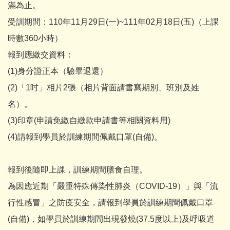
滿為止。
受訓期間：110年11月29日(一)~111年02月18日(五)（上課
時數360小時）
報到應繳交資料：
(1)身分證正本（驗畢退還）
(2)「1吋」相片2張（相片背面請書寫期別、班別及姓
名）。
(3)印章(申請免繳自繳款申請書等相關資料用)
(4)請報到學員於訓練期間佩戴口罩(自備)。
報到後隨即上課，訓練期間膳食自理。
為因應近期「嚴重特殊傳染性肺炎（COVID-19）」與「流
行性感冒」之防疫安全，請報到學員於訓練期間佩戴口罩
(自備)，如學員於訓練期間出現發燒(37.5度以上)及呼吸道