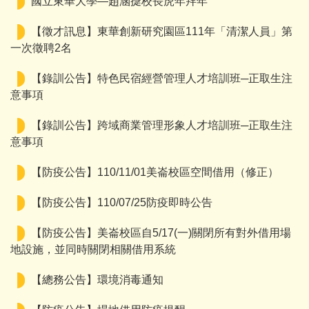
國立東華大學—趙涵㨗校長虎年拜年
【徵才訊息】東華創新研究園區111年「清潔人員」第
一次徵聘2名
【錄訓公告】特色民宿經營管理人才培訓班─正取生注
意事項
【錄訓公告】跨域商業管理形象人才培訓班─正取生注
意事項
【防疫公告】110/11/01美崙校區空間借用（修正）
【防疫公告】110/07/25防疫即時公告
【防疫公告】美崙校區自5/17(一)關閉所有對外借用場
地設施，並同時關閉相關借用系統
【總務公告】環境消毒通知