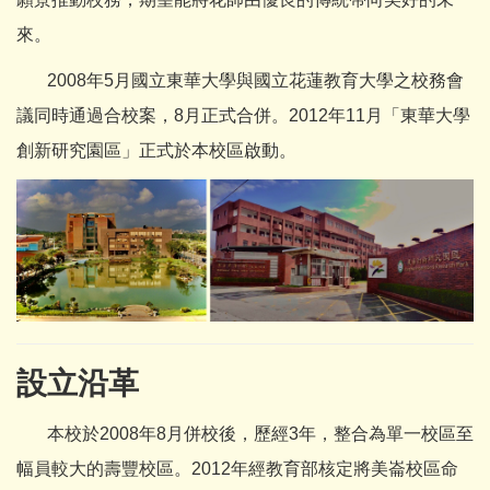
來。
2008年5月國立東華大學與國立花蓮教育大學之校務會
議同時通過合校案，8月正式合併。2012年11月「東華大學
創新研究園區」正式於本校區啟動。
設立沿革
本校於2008年8月併校後，歷經3年，整合為單一校區至
幅員較大的壽豐校區。2012年經教育部核定將美崙校區命