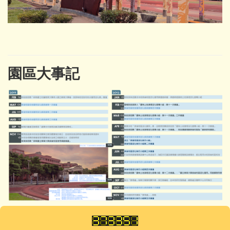
園區大事記