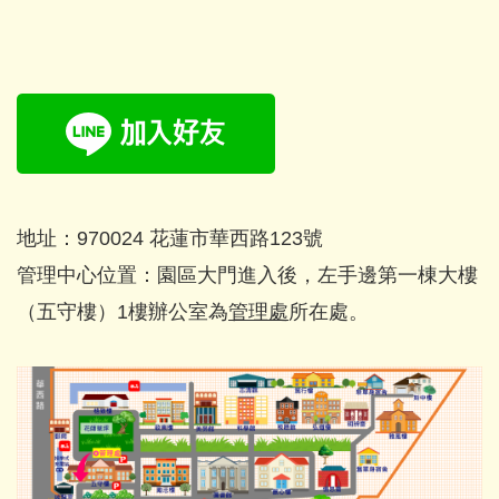
地址：970024 花蓮市華西路123號
管理中心位置：園區大門進入後，左手邊第一棟大樓
（五守樓）1樓辦公室為
管理處
所在處。