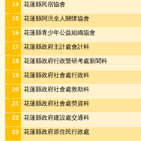
14
花蓮縣民宿協會
15
花蓮縣阿汎全人關懷協會
16
花蓮縣青少年公益組織協會
17
花蓮縣政府主計處會計科
18
花蓮縣政府行政暨研考處新聞科
19
花蓮縣政府社會處行政科
20
花蓮縣政府社會處救助科
21
花蓮縣政府社會處勞資科
22
花蓮縣政府建設處交通科
23
花蓮縣政府原住民行政處