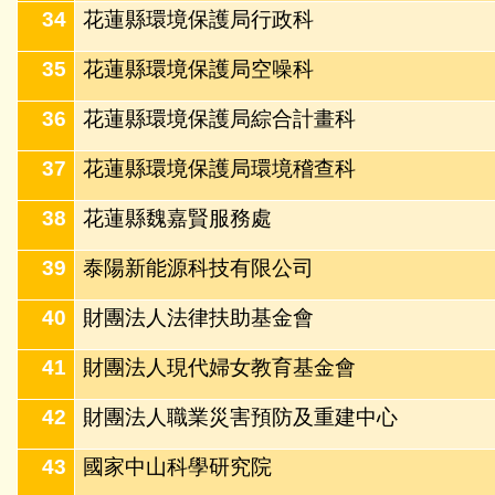
34
花蓮縣環境保護局行政科
35
花蓮縣環境保護局空噪科
36
花蓮縣環境保護局綜合計畫科
37
花蓮縣環境保護局環境稽查科
38
花蓮縣魏嘉賢服務處
39
泰陽新能源科技有限公司
40
財團法人法律扶助基金會
41
財團法人現代婦女教育基金會
42
財團法人職業災害預防及重建中心
43
國家中山科學研究院