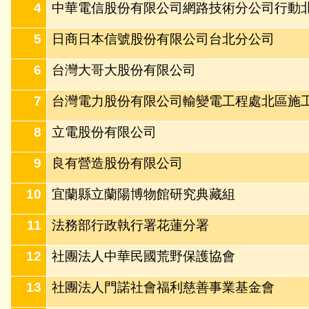
4
中華電信股份有限公司網路技術分公司行動
5
日商日本信號股份有限公司台北分公司
6
台灣大哥大股份有限公司
7
台灣電力股份有限公司輸變電工程處北區施
8
立電股份有限公司
9
良有營造股份有限公司
10
宜蘭縣立蘭陽博物館研究典藏組
11
法務部行政執行署花蓮分署
12
社團法人中華民國荒野保護協會
13
社團法人門諾社會福利慈善事業基金會