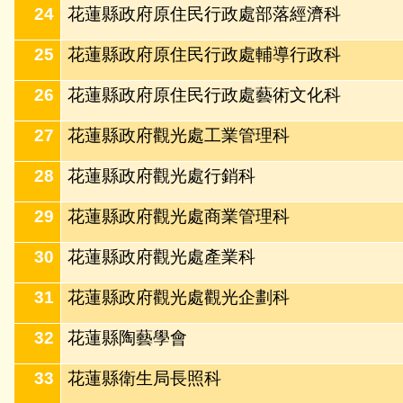
24
花蓮縣政府原住民行政處部落經濟科
25
花蓮縣政府原住民行政處輔導行政科
26
花蓮縣政府原住民行政處藝術文化科
27
花蓮縣政府觀光處工業管理科
28
花蓮縣政府觀光處行銷科
29
花蓮縣政府觀光處商業管理科
30
花蓮縣政府觀光處產業科
31
花蓮縣政府觀光處觀光企劃科
32
花蓮縣陶藝學會
33
花蓮縣衛生局長照科