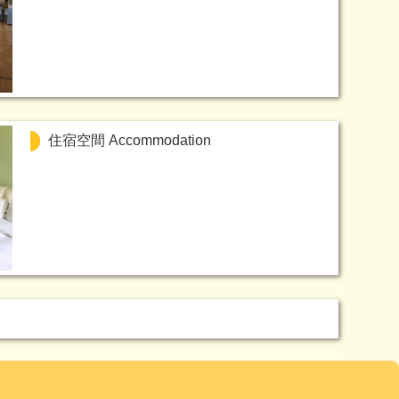
住宿空間 Accommodation