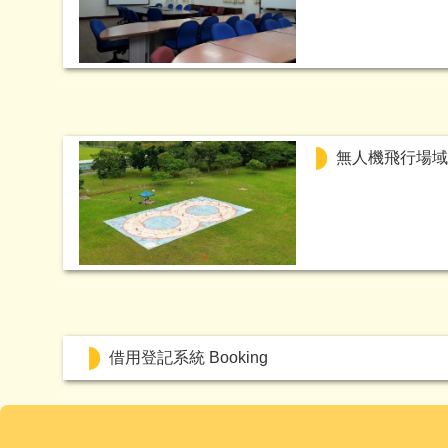
無人機飛行場域 Dro
借用登記系統 Booking