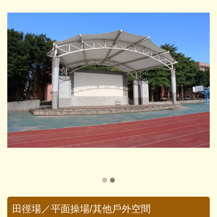
田徑場／平面操場/其他戶外空間