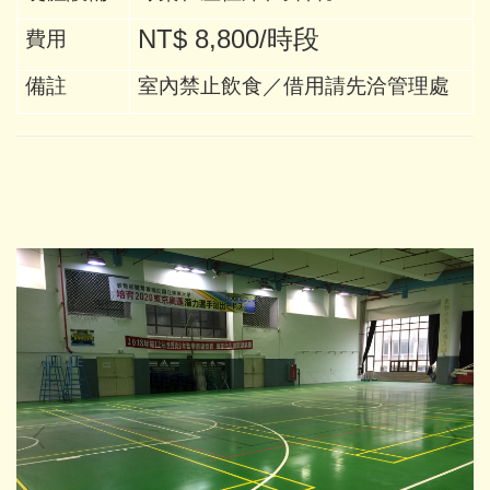
NT$ 8,800/時段
費用
備註
室內禁止飲食／借用請先洽管理處